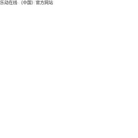
乐动在线·（中国）官方网站