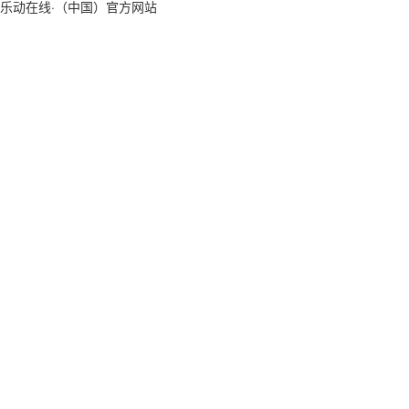
乐动在线·（中国）官方网站