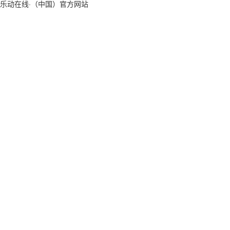
乐动在线·（中国）官方网站